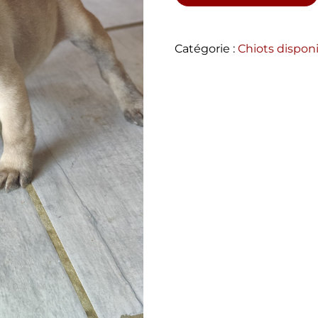
Catégorie :
Chiots dispon