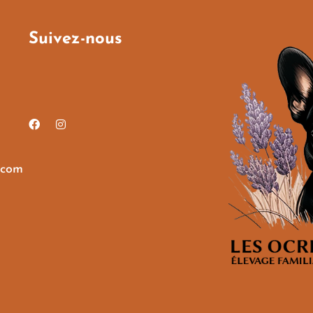
Suivez-nous
.com