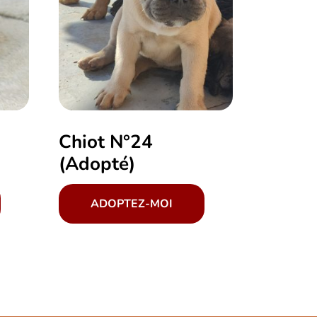
Chiot N°24
(Adopté)
ADOPTEZ-MOI