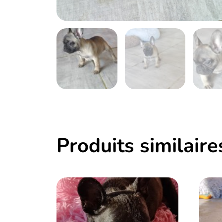
Produits similaire