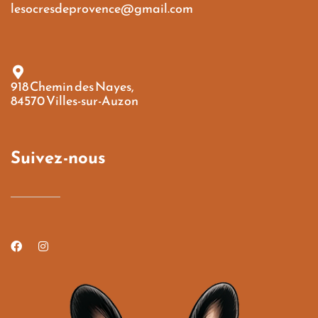
lesocresdeprovence@gmail.com
918 Chemin des Nayes,
84570 Villes-sur-Auzon
Suivez-nous