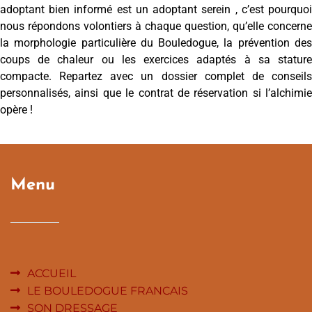
adoptant bien informé est un adoptant serein , c’est pourquoi
nous répondons volontiers à chaque question, qu’elle concerne
la morphologie particulière du Bouledogue, la prévention des
coups de chaleur ou les exercices adaptés à sa stature
compacte. Repartez avec un dossier complet de conseils
personnalisés, ainsi que le contrat de réservation si l’alchimie
opère !
Menu
ACCUEIL
LE BOULEDOGUE FRANCAIS
SON DRESSAGE