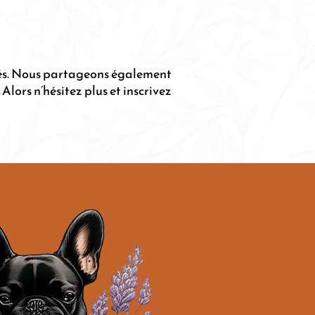
lités. Nous partageons également
lors n’hésitez plus et inscrivez